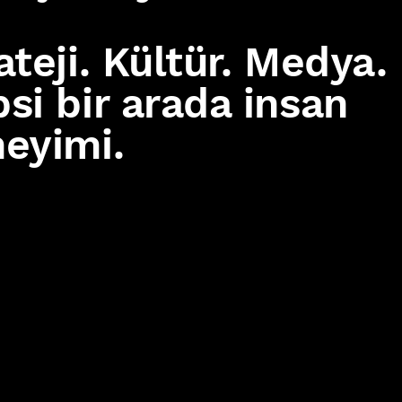
ateji. Kültür. Medya.
si bir arada insan
eyimi.